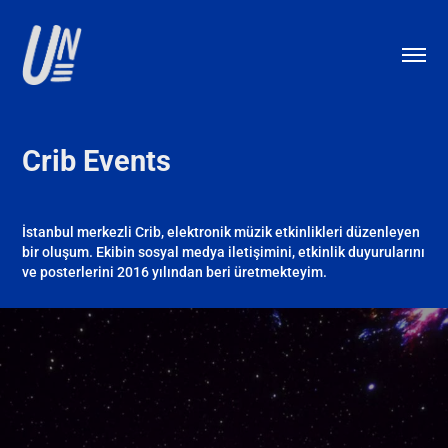
Crib Events
İstanbul merkezli Crib, elektronik müzik etkinlikleri düzenleyen
bir oluşum. Ekibin sosyal medya iletişimini, etkinlik duyurularını
ve posterlerini 2016 yılından beri üretmekteyim.