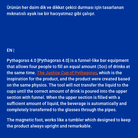
Ürünün her daim dik ve dikkat çekici durması için tasarlanan
mıknatıslı ayak ise bir hacıyatmaz gibi çalışır.
EN |
Pythagoras 4.0 [Pythagoras 4.0] is a funnel-like bar equipment
that allows four people to fill an equal amount (5cc) of drinks at
the same time.
The Justice Cup of Pythagoras
, which is the
inspiration for the product, and the product were created based
on the same physics. The tool will not transfer the liquid to the
cups until the correct amount of drink is poured into the upper
section with funnel. When the upper section is filled with a
sufficient amount of liquid, the beverage is automatically and
completely transferred to the glasses through the pipes.
The magnetic foot, works like a tumbler which designed to keep
the product always upright and remarkable.