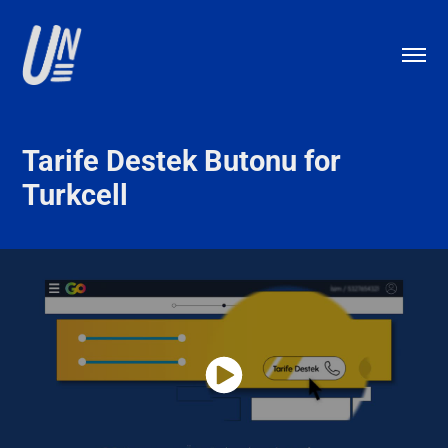
Tarife Destek Butonu for 
Turkcell